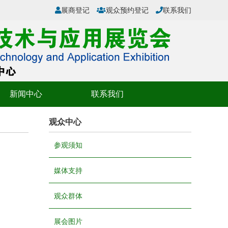
展商登记
观众预约登记
联系我们
新闻中心
联系我们
观众中心
参观须知
媒体支持
观众群体
展会图片