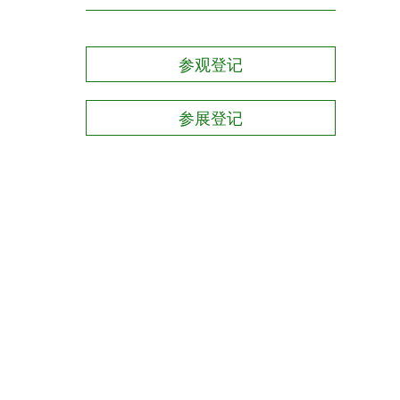
参观登记
参展登记