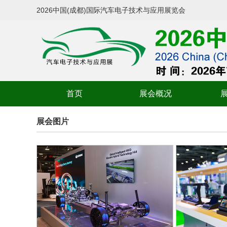
2026中国(成都)国际汽车电子技术与应用展览会
首页
展会概况
展会图片