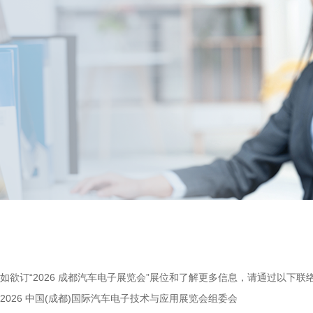
如欲订“2026 成都汽车电子展览会”展位和了解更多信息，请通过以下联络
2026 中国(成都)国际汽车电子技术与应用展览会组委会