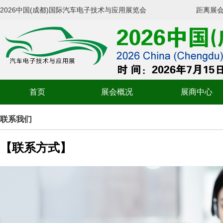
2026中国(成都)国际汽车电子技术与应用展览会
距离展
首页
展会概况
展商中心
联系我们
【联系方式】